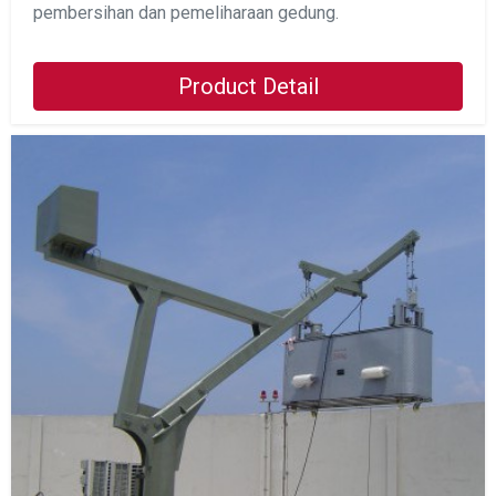
pembersihan dan pemeliharaan gedung.
Product Detail