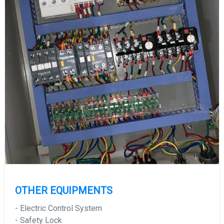
OTHER EQUIPMENTS
- Electric Control System
- Safety Lock