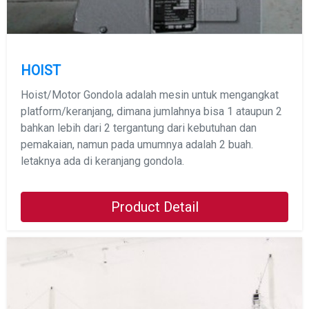
HOIST
Hoist/Motor Gondola adalah mesin untuk mengangkat
platform/keranjang, dimana jumlahnya bisa 1 ataupun 2
bahkan lebih dari 2 tergantung dari kebutuhan dan
pemakaian, namun pada umumnya adalah 2 buah.
letaknya ada di keranjang gondola.
Product Detail