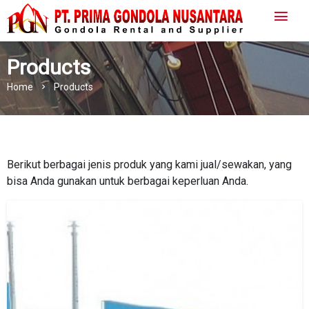
Products
Home
Products
Berikut berbagai jenis produk yang kami jual/sewakan, yang
bisa Anda gunakan untuk berbagai keperluan Anda.