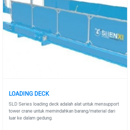
LOADING DECK
SLD Series loading deck adalah alat untuk mensupport
tower crane untuk memindahkan barang/material dari
luar ke dalam gedung.