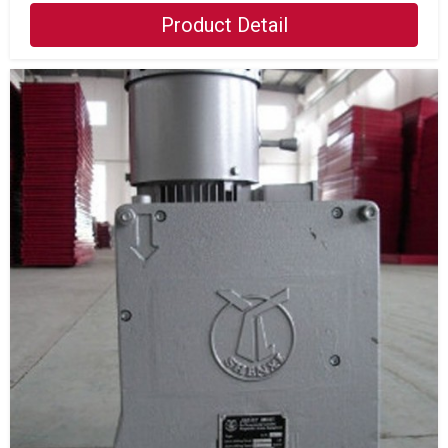
Product Detail