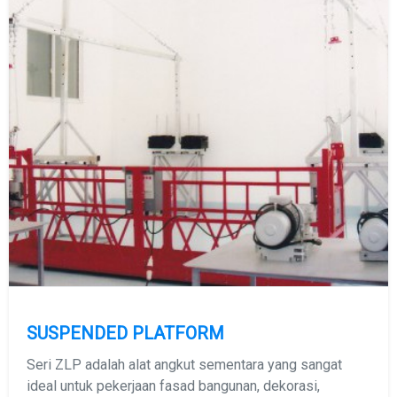
SUSPENDED PLATFORM
Seri ZLP adalah alat angkut sementara yang sangat
ideal untuk pekerjaan fasad bangunan, dekorasi,