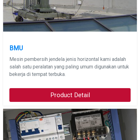
BMU
Mesin pembersih jendela jenis horizontal kami adalah
salah satu peralatan yang paling umum digunakan untuk
bekerja di tempat terbuka.
Product Detail